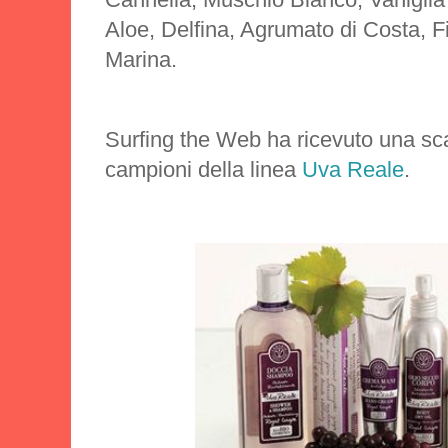
Aloe, Delfina, Agrumato di Costa, F
Marina.
Surfing the Web ha ricevuto una sca
campioni della linea
Uva Reale
.