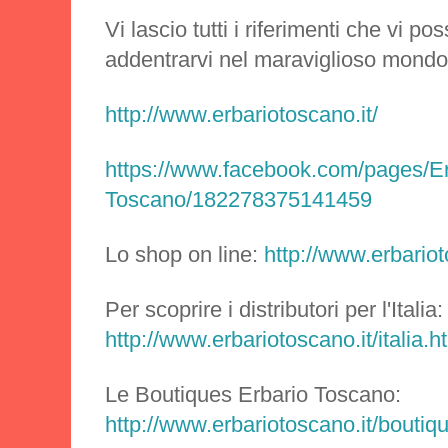
Vi lascio tutti i riferimenti che vi po
addentrarvi nel maraviglioso mondo
http://www.erbariotoscano.it/
https://www.facebook.com/pages/Er
Toscano/182278375141459
Lo shop on line:
http://www.erbariot
Per scoprire i distributori per l'Italia:
http://www.erbariotoscano.it/italia.h
Le Boutiques Erbario Toscano:
http://www.erbariotoscano.it/boutiq