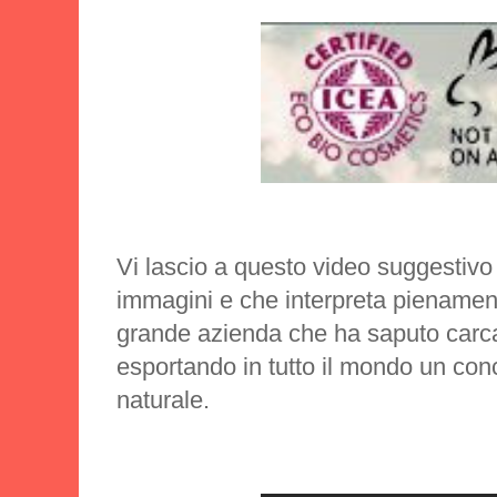
Vi lascio a questo video suggestiv
immagini e che interpreta pienamente
grande azienda che ha saputo carcare
esportando in tutto il mondo un conce
naturale.