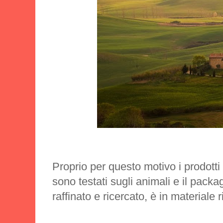
Proprio per questo motivo i prodott
sono testati sugli animali e il packa
raffinato e ricercato, è in materiale ri