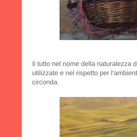
Il tutto nel nome della naturalezza 
utilizzate e nel rispetto per l'ambien
circonda.