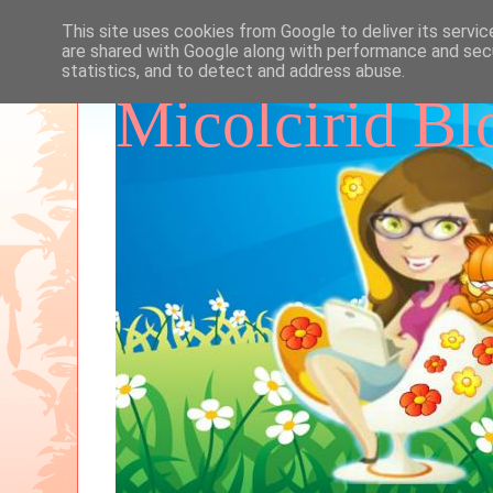
This site uses cookies from Google to deliver its servic
are shared with Google along with performance and secu
statistics, and to detect and address abuse.
Micolcirid Bl