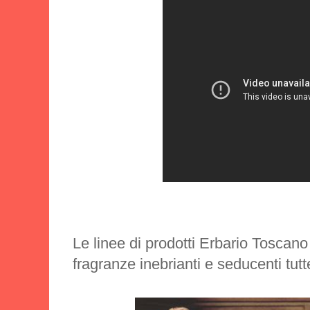
Le linee di prodotti Erbario Toscano
fragranze inebrianti e seducenti tutte