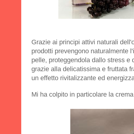
Grazie ai principi attivi naturali dell'
prodotti prevengono naturalmente l
pelle, proteggendola dallo stress e d
grazie alla delicatissima e fruttata 
un effetto rivitalizzante ed energizz
Mi ha colpito in particolare la crem