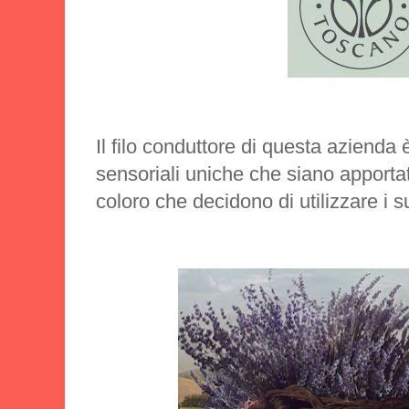
Il filo conduttore di questa azienda 
sensoriali uniche che siano apportat
coloro che decidono di utilizzare i su