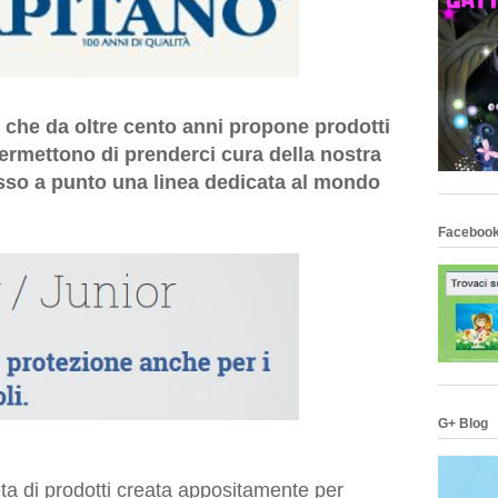
 che da oltre cento anni propone prodotti
 permettono di prenderci cura della nostra
messo a punto una linea dedicata al mondo
Facebook
G+ Blog
eta di prodotti creata appositamente per