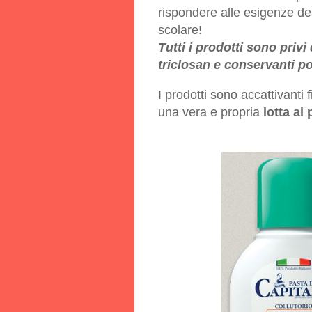
rispondere alle esigenze del
scolare!
Tutti i prodotti sono privi
triclosan e conservanti po
I prodotti sono accattivanti
una vera e propria
lotta ai 