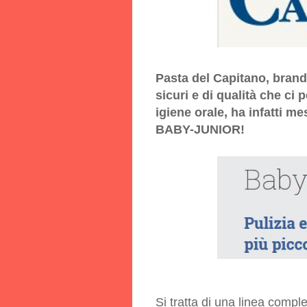
Pasta del Capitano, brand
sicuri e di qualità che ci
igiene orale, ha infatti 
BABY-JUNIOR!
Si tratta di una linea compl