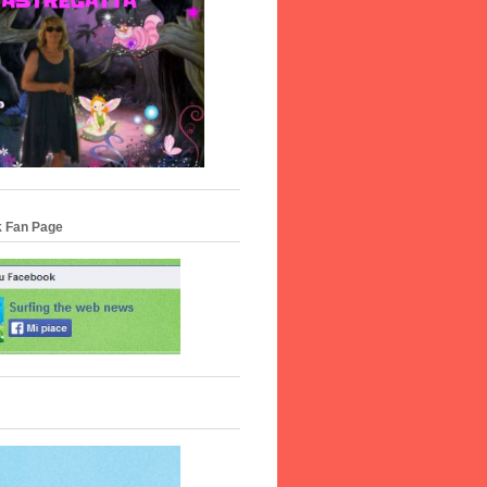
 Fan Page