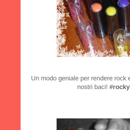
Un modo geniale per rendere rock e 
nostri baci!
#rocky