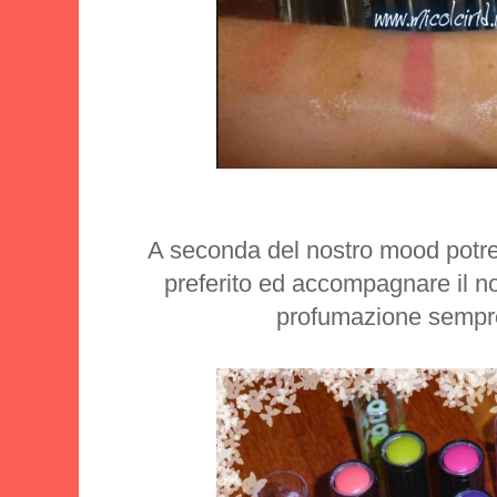
A seconda del nostro mood potre
preferito ed accompagnare il n
profumazione sempre