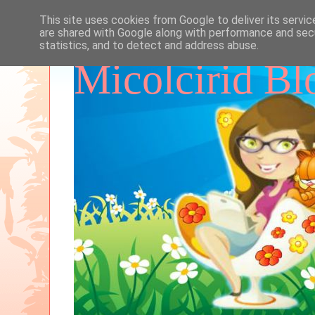
This site uses cookies from Google to deliver its servic
are shared with Google along with performance and secu
statistics, and to detect and address abuse.
Micolcirid Bl