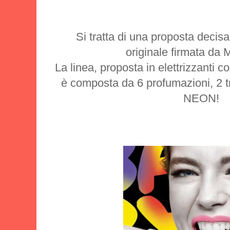
Si tratta di una proposta deci
originale firmata da 
La linea, proposta in elettrizzanti c
è composta da 6 profumazioni, 2 tr
NEON!