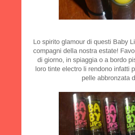
Lo spirito glamour di questi Baby Li
compagni della nostra estate! Favo
di giorno, in spiaggia o a bordo p
loro tinte electro li rendono infatti p
pelle abbronzata d