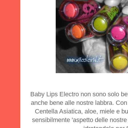
Baby Lips Electro non sono solo be
anche bene alle nostre labbra. Con 
Centella Asiatica, aloe, miele e bu
sensibilmente 'aspetto delle nostre