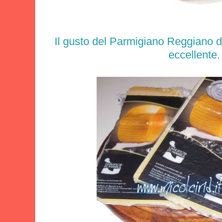
Il gusto del
Parmigiano Reggiano
d
eccellente