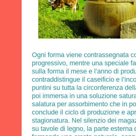
Ogni forma viene contrassegnata c
progressivo, mentre una speciale fa
sulla forma il mese e l’anno di prod
contraddistingue il caseificio e l’inc
puntini su tutta la circonferenza de
poi immersa in una soluzione satura
salatura per assorbimento che in 
conclude il ciclo di produzione e apr
stagionatura. Nel silenzio dei magaz
su tavole di legno, la parte esterna