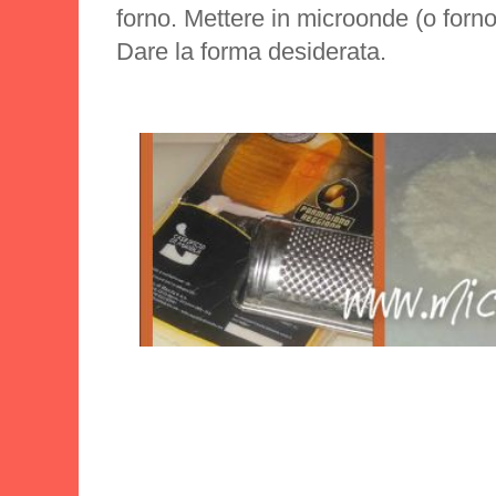
forno. Mettere in microonde (o forno
Dare la forma desiderata.