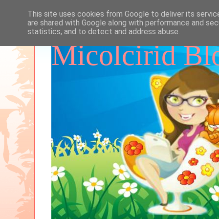
This site uses cookies from Google to deliver its servic
are shared with Google along with performance and secu
statistics, and to detect and address abuse.
Micolcirid Bl