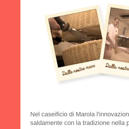
Nel caseificio di Marola l'innovazion
saldamente con la tradizione nella 