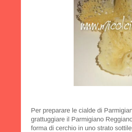
Per preparare le
cialde di Parmigia
grattuggiare il Parmigiano Reggiano
forma di cerchio in uno strato sottile