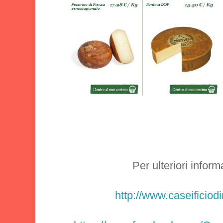
Per ulteriori informa
http://www.caseificio