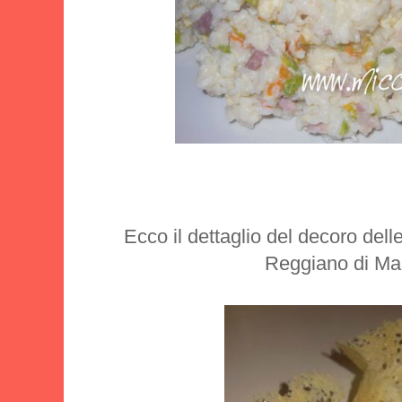
Ecco il dettaglio del decoro dell
Reggiano di Ma