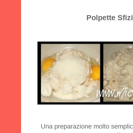
Polpette Sfiz
Una preparazione molto semplice