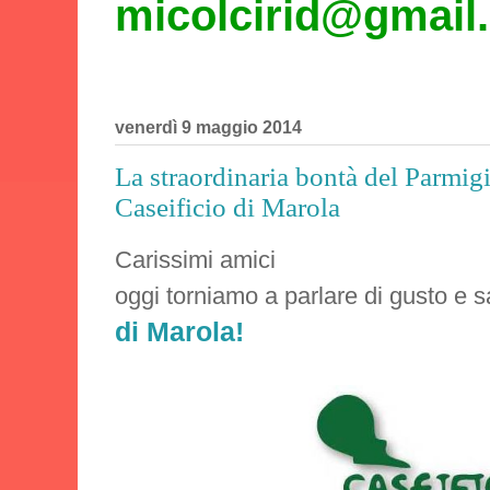
micolcirid@gmail
venerdì 9 maggio 2014
La straordinaria bontà del Parmi
Caseificio di Marola
Carissimi amici
oggi torniamo a parlare di gusto e s
di Marola!