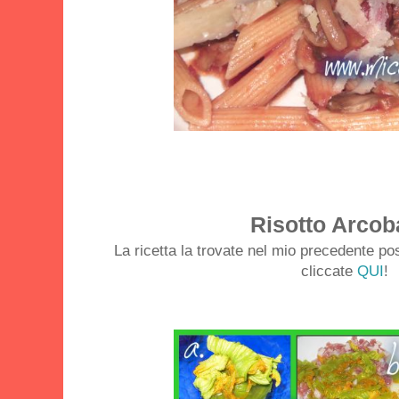
Risotto Arcob
La ricetta la trovate nel mio precedente pos
cliccate
QUI
!