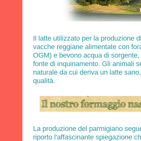
Il latte utilizzato per la produzione
vacche reggiane
alimentate con for
OGM) e bevono acqua di sorgente, 
fonte di inquinamento. Gli animali
naturale da cui deriva un latte sano
qualità.
La produzione del parmigiano segue 
riporto l'affascinante spiegazione c