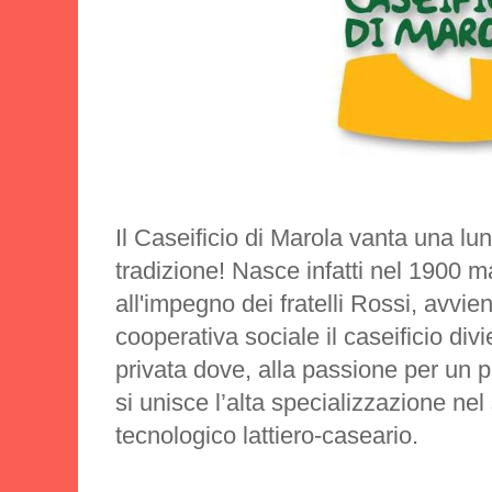
Il Caseificio di Marola vanta una lu
tradizione! Nasce infatti nel 1900 m
all'impegno dei fratelli Rossi, avvie
cooperativa sociale il caseificio div
privata dove, alla passione per un 
si unisce l’alta specializzazione nel
tecnologico lattiero-caseario.