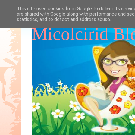
This site uses cookies from Google to deliver its servic
are shared with Google along with performance and secu
statistics, and to detect and address abuse.
Micolcirid Bl