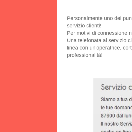
Personalmente uno dei punti 
servizio clienti!
Per motivi di connessione n
Una telefonata al servizio cl
linea con un'operatrice, co
professionalità!