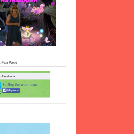
 Fan Page