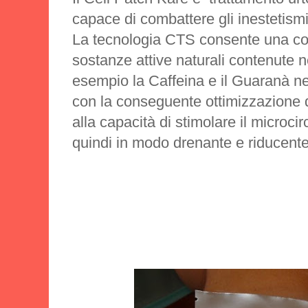
capace di combattere gli inestetismi 
La tecnologia CTS consente una con
sostanze attive naturali contenute n
esempio la Caffeina e il Guaranà ne
con la conseguente ottimizzazione de
alla capacità di stimolare il microci
quindi in modo drenante e riducente