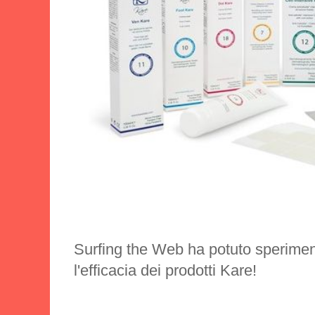
Surfing the Web ha potuto sperimen
l'efficacia dei prodotti Kare!