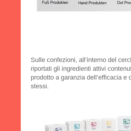
Sulle confezioni, all’interno del ce
riportati gli ingredienti attivi contenu
prodotto a garanzia dell’efficacia e d
stessi.