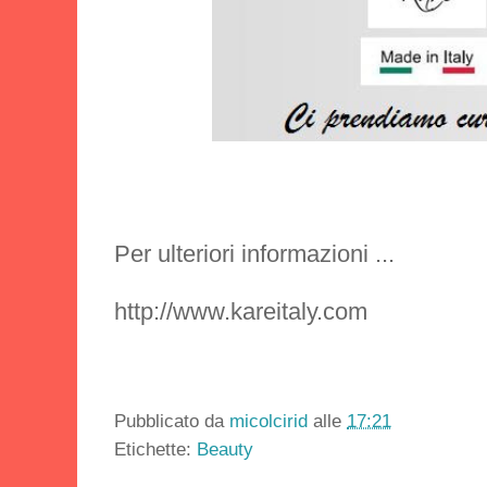
Per ulteriori informazioni ...
http://www.kareitaly.com
Pubblicato da
micolcirid
alle
17:21
Etichette:
Beauty