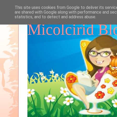
This site uses cookies from Google to deliver its servic
are shared with Google along with performance and secu
statistics, and to detect and address abuse.
Micolcirid Bl