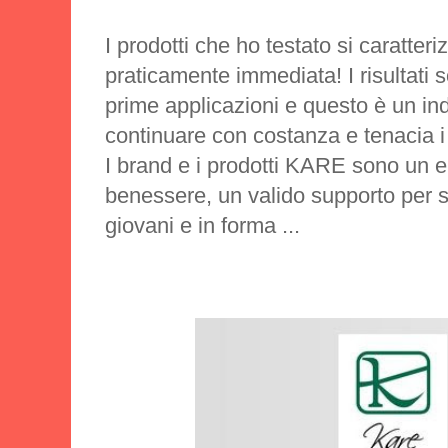
I prodotti che ho testato si caratteri
praticamente immediata! I risultati so
prime applicazioni e questo è un in
continuare con costanza e tenacia i 
I brand e i prodotti KARE sono un el
benessere, un valido supporto per s
giovani e in forma ...