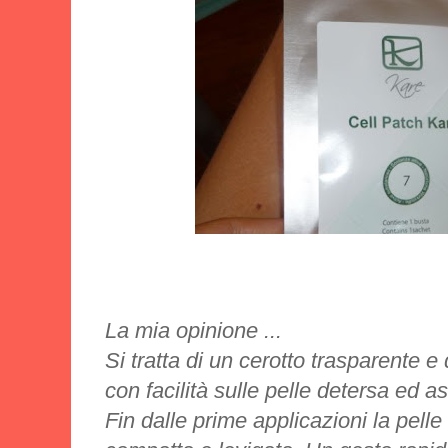
La mia opinione ...
Si tratta di un cerotto trasparente e
con facilità sulle pelle detersa ed as
Fin dalle prime applicazioni la pelle