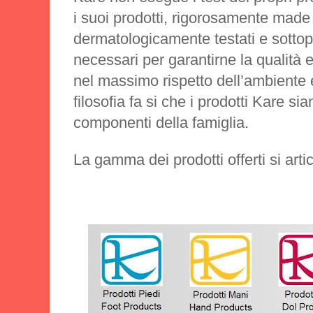
i suoi prodotti, rigorosamente made 
dermatologicamente testati e sottopos
necessari per garantirne la qualità e
nel massimo rispetto dell’ambiente
filosofia fa si che i prodotti Kare sian
componenti della famiglia.
La gamma dei prodotti offerti si arti