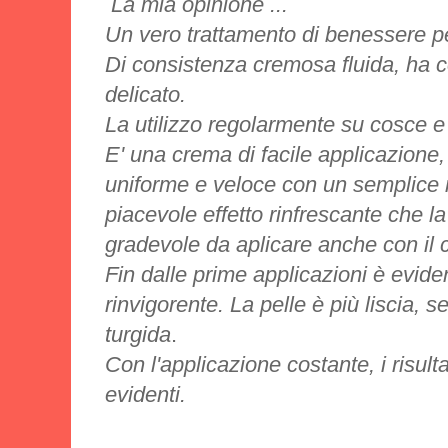
La mia opinione ...
Un vero trattamento di benessere pe
Di consistenza cremosa fluida, ha c
delicato.
La utilizzo regolarmente su cosce e 
E' una crema di facile applicazione
uniforme e veloce con un semplice
piacevole effetto rinfrescante che l
gradevole da aplicare anche con il c
Fin dalle prime applicazioni è evide
rinvigorente. La pelle è più liscia, 
turgida
.
Con l'applicazione costante, i risulta
evidenti.