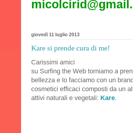
micolcirid@gmail
giovedì 11 luglio 2013
Kare si prende cura di me!
Carissimi amici
su Surfing the Web torniamo a prend
bellezza e lo facciamo con un bran
cosmetici efficaci composti da un al
attivi naturali e vegetali:
Kare
.