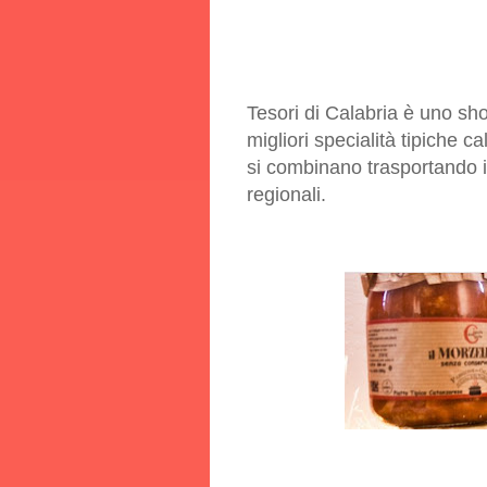
Tesori di Calabria è uno sho
migliori specialità tipiche 
si combinano trasportando il
regionali.