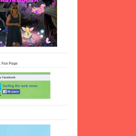
 Fan Page