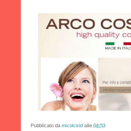
Pubblicato da
micolcirid
alle
04:53