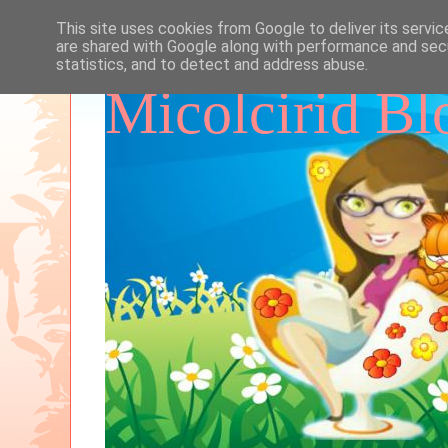
This site uses cookies from Google to deliver its servic
are shared with Google along with performance and secu
statistics, and to detect and address abuse.
Micolcirid Bl