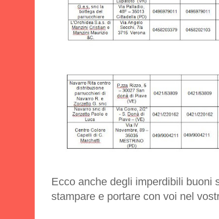
Ecco anche degli imperdibili buoni 
stampare e portare con voi nel vos