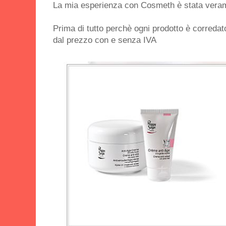
La mia esperienza con Cosmeth è stata veram
Prima di tutto perchè ogni prodotto è corredat
dal prezzo con e senza IVA