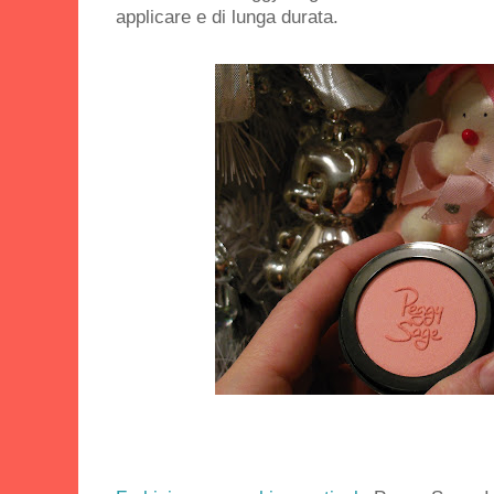
applicare e di lunga durata.