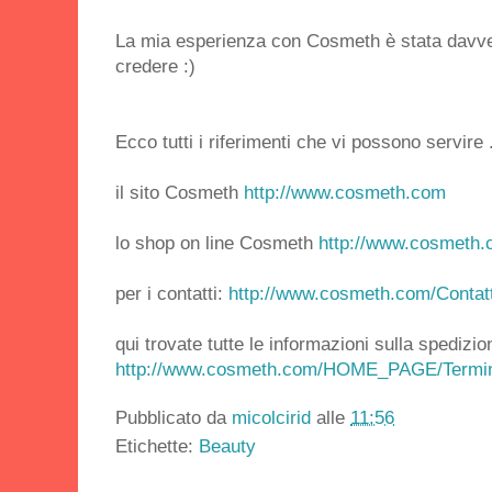
La mia esperienza con Cosmeth è stata davve
credere :)
Ecco tutti i riferimenti che vi possono servire .
il sito Cosmeth
http://www.cosmeth.com
lo shop on line Cosmeth
http://www.cosmeth
per i contatti:
http://www.cosmeth.com/Contatt
qui trovate tutte le informazioni sulla spedizio
http://www.cosmeth.com/HOME_PAGE/Termini
Pubblicato da
micolcirid
alle
11:56
Etichette:
Beauty