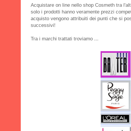
Acquistare on line nello shop Cosmeth tra l'al
solo i prodotti hanno veramente prezzi competi
acquisto vengono attribuiti dei punti che si pos
successivi!
Tra i marchi trattati troviamo ...