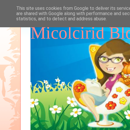
This site uses cookies from Google to deliver its servic
are shared with Google along with performance and secu
statistics, and to detect and address abuse.
Micolcirid Bl