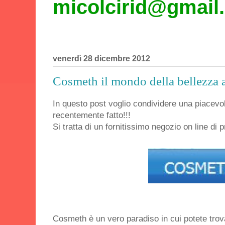
micolcirid@gmail
venerdì 28 dicembre 2012
Cosmeth il mondo della bellezza a 
In questo post voglio condividere una piacevo
recentemente fatto!!!
Si tratta di un fornitissimo negozio on line di 
Cosmeth è un vero paradiso in cui potete trova