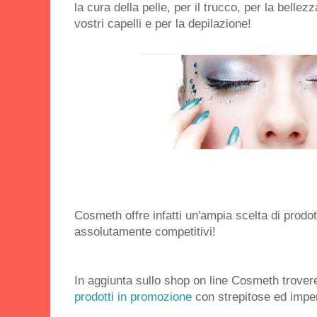
la cura della pelle, per il trucco, per la bellez
vostri capelli e per la depilazione!
Cosmeth offre infatti un'ampia scelta di prodott
assolutamente competitivi!
In aggiunta sullo shop on line Cosmeth trove
prodotti in promozione
con strepitose ed imperd