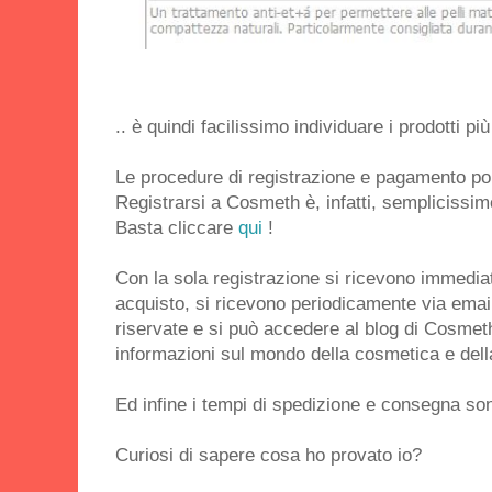
.. è quindi facilissimo individuare i prodotti pi
Le procedure di registrazione e pagamento p
Registrarsi a Cosmeth è, infatti, semplicissim
Basta cliccare
qui
!
Con la sola registrazione si ricevono immedia
acquisto, si ricevono periodicamente via emai
riservate e si può accedere al blog di Cosmet
informazioni sul mondo della cosmetica e dell
Ed infine i tempi di spedizione e consegna sono
Curiosi di sapere cosa ho provato io?