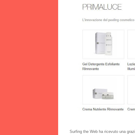
Surfing the Web ha ricevuto una grazi