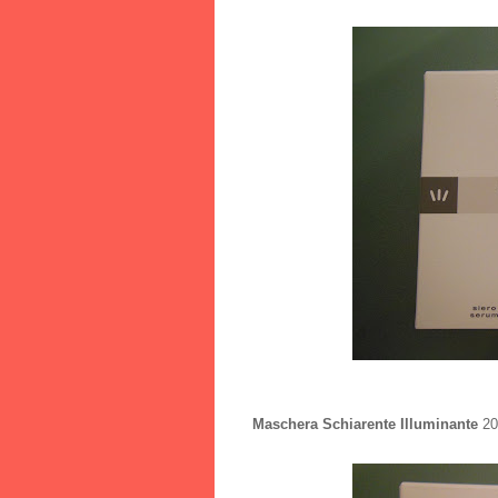
Maschera Schiarente Illuminante
20