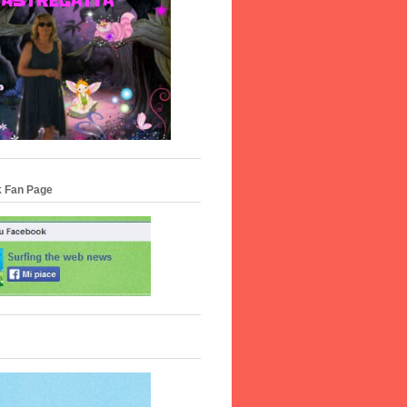
 Fan Page