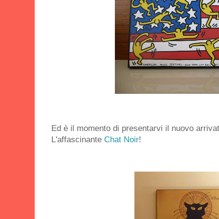
Ed è il momento di presentarvi il nuovo arrivat
L'affascinante
Chat Noir
!