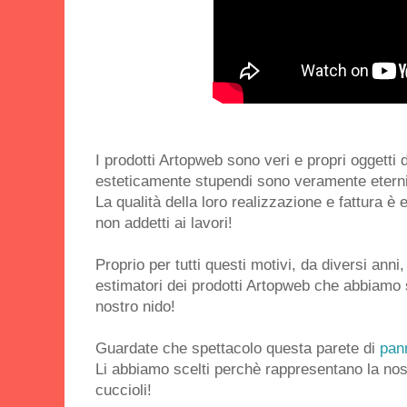
I prodotti Artopweb sono veri e propri oggetti 
esteticamente stupendi sono veramente eterni e
La qualità della loro realizzazione e fattura è
non addetti ai lavori!
Proprio per tutti questi motivi, da diversi anni
estimatori dei prodotti Artopweb che abbiamo s
nostro nido!
Guardate che spettacolo questa parete di
pan
Li abbiamo scelti perchè rappresentano la nost
cuccioli!