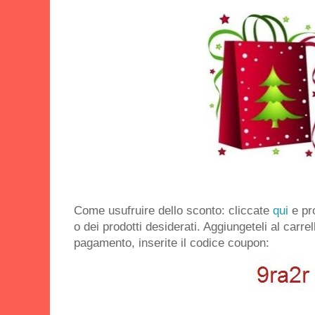
Come usufruire dello sconto: cliccate
qui
e pr
o dei prodotti desiderati. Aggiungeteli al carre
pagamento, inserite il codice coupon: