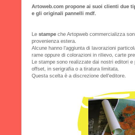
Artoweb.com propone ai suoi clienti due ti
e gli originali pannelli mdf.
Le
stampe
che Artopweb commercializza sono 
provenienza estera.
Alcune hanno l'aggiunta di lavorazioni particola
rame oppure di colorazioni in rilievo, carte pre
Le stampe sono realizzate dai nostri editori e 
offset, in serigrafia o a tiratura limitata.
Questa scelta è a discrezione dell'editore.