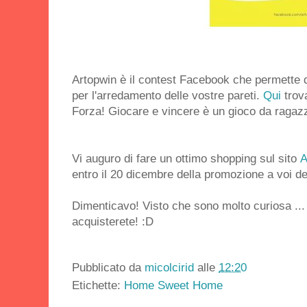
Artopwin è il contest Facebook che permette d
per l'arredamento delle vostre pareti.
Qui
trova
Forza! Giocare e vincere è un gioco da ragazz
Vi auguro di fare un ottimo shopping sul sito
A
entro il 20 dicembre della promozione a voi de
Dimenticavo! Visto che sono molto curiosa ..
acquisterete! :D
Pubblicato da
micolcirid
alle
12:20
Etichette:
Home Sweet Home