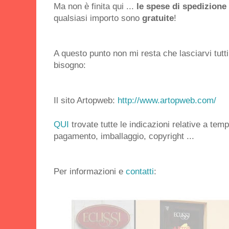
Ma non è finita qui ...
le spese di spedizione
qualsiasi importo sono
gratuite
!
A questo punto non mi resta che lasciarvi tutti 
bisogno:
Il sito Artopweb:
http://www.artopweb.com/
QUI
trovate tutte le indicazioni relative a tem
pagamento, imballaggio, copyright ...
Per informazioni e
contatti
: