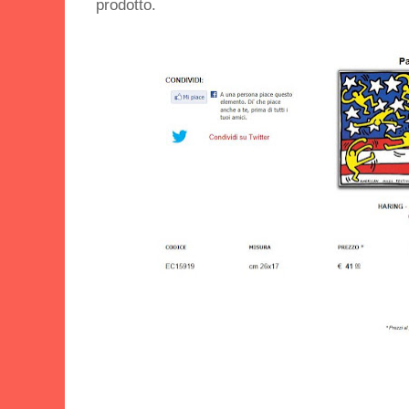
prodotto.