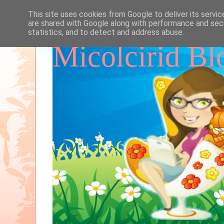
This site uses cookies from Google to deliver its servic
are shared with Google along with performance and secu
statistics, and to detect and address abuse.
Micolcirid Bl