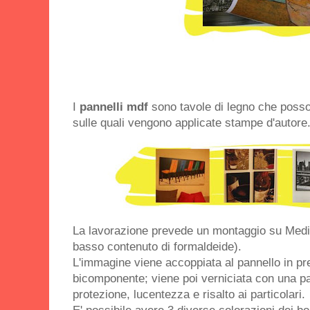
I
pannelli mdf
sono tavole di legno che posso
sulle quali vengono applicate stampe d'autore
La lavorazione prevede un montaggio su Medi
basso contenuto di formaldeide).
L'immagine viene accoppiata al pannello in pr
bicomponente; viene poi verniciata con una pa
protezione, lucentezza e risalto ai particolari.