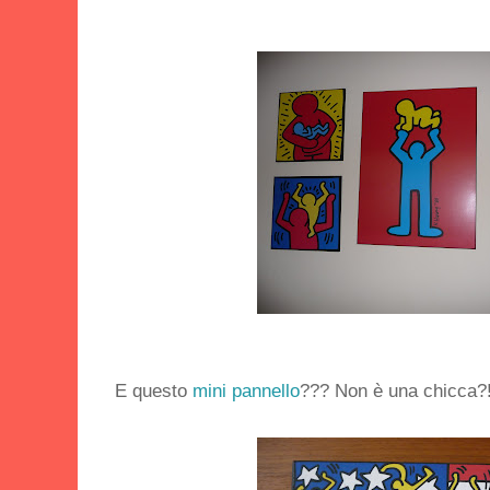
E questo
mini pannello
??? Non è una chicca?