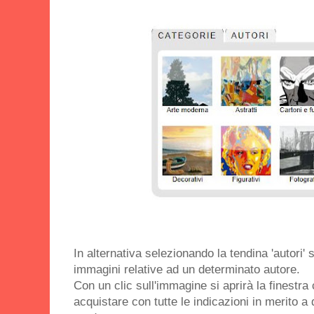
In alternativa selezionando la tendina 'autori'
immagini relative ad un determinato autore.
Con un clic sull'immagine si aprirà la finestra 
acquistare con tutte le indicazioni in merito a