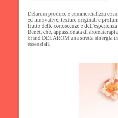
Delarom produce e commercializza cosme
ed innovative, texture originali e profumi
frutto delle conoscenze e dell'esperienza
Benet, che, appassionata di aromaterapia, 
brand DELAROM una stretta sinergia tra
essenziali.