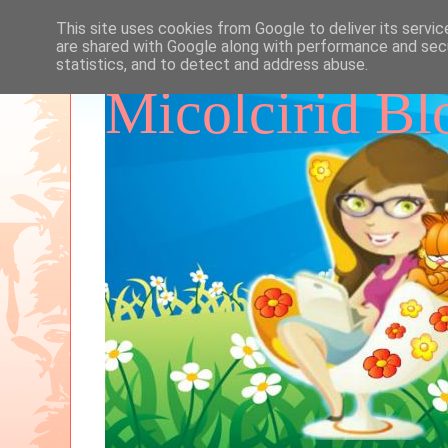
This site uses cookies from Google to deliver its servic
are shared with Google along with performance and secu
statistics, and to detect and address abuse.
Micolcirid Bl