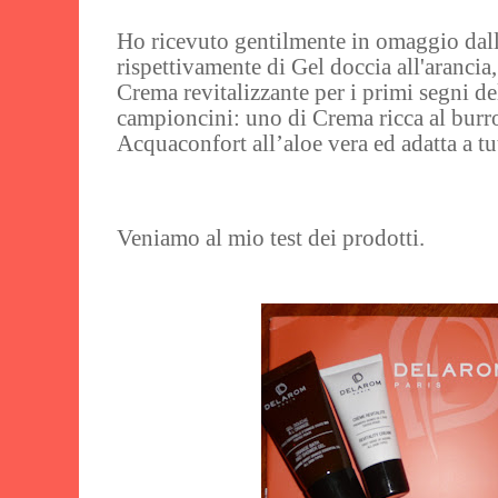
Ho ricevuto gentilmente in omaggio dall'
rispettivamente di Gel doccia all'arancia,
Crema revitalizzante per i primi segni de
campioncini: uno di Crema ricca al burr
Acquaconfort all’aloe vera ed adatta a tutt
Veniamo al mio test dei prodotti.