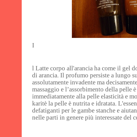
I
l Latte corpo all'arancia ha come il gel
di arancia. Il profumo persiste a lungo su
assolutamente invadente ma decisamente
massaggio e l’assorbimento della pelle 
immediatamente alla pelle elasticità e mo
karitè la pelle è nutrita e idratata. L'es
defatiganti per le gambe stanche e aiuta
nelle parti in genere più interessate del 