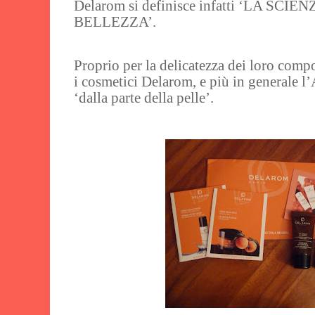
Delarom si definisce infatti ‘LA S
BELLEZZA’.
Proprio per la delicatezza dei loro compo
i cosmetici Delarom, e più in generale 
‘dalla parte della pelle’.