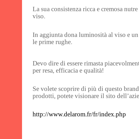
La sua consistenza ricca e cremosa nutre 
viso.
In aggiunta dona luminosità al viso e un 
le prime rughe.
Devo dire di essere rimasta piacevolment
per resa, efficacia e qualità!
Se volete scoprire di più di questo brand
prodotti, potete visionare il sito dell’azi
http://www.delarom.fr/fr/index.php