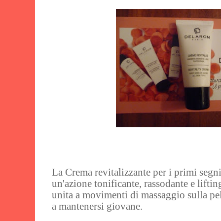
La Crema revitalizzante per i primi segn
un'azione tonificante, rassodante e lifti
unita a movimenti di massaggio sulla pell
a mantenersi giovane.