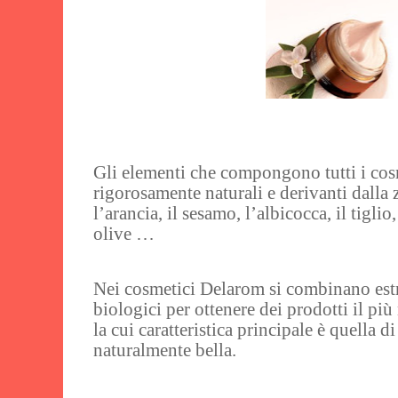
Gli elementi che compongono tutti i co
rigorosamente naturali e derivanti dalla
l’arancia, il sesamo, l’albicocca, il tiglio
olive …
Nei cosmetici Delarom si combinano estra
biologici per ottenere dei prodotti il più
la cui caratteristica principale è quella d
naturalmente bella.