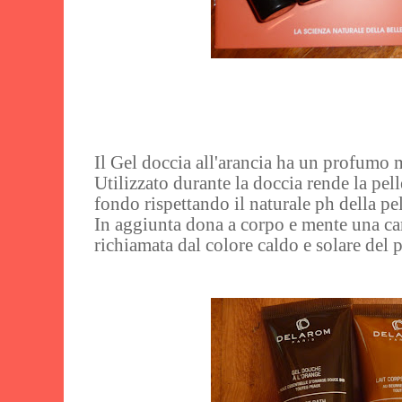
Il Gel doccia all'arancia ha un profumo 
Utilizzato durante la doccia rende la pell
fondo rispettando il naturale ph della pel
In aggiunta dona a corpo e mente una ca
richiamata dal colore caldo e solare del 