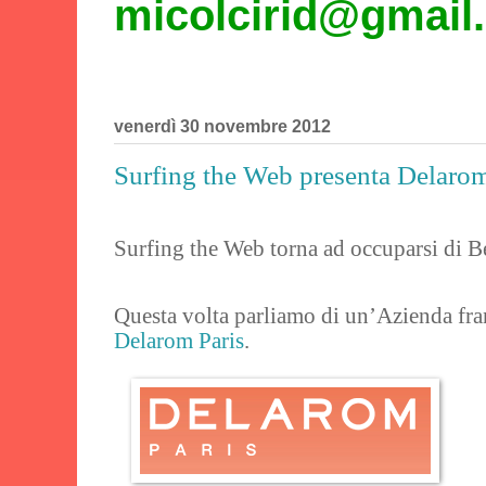
micolcirid@gmail
venerdì 30 novembre 2012
Surfing the Web presenta Delarom
Surfing the Web torna ad occuparsi di B
Questa volta parliamo di un’Azienda fra
Delarom Paris
.