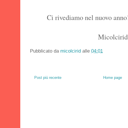
Ci rivediamo nel nuovo anno!
Micolcirid
Pubblicato da
micolcirid
alle
04:01
Post più recente
Home page