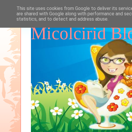
This site uses cookies from Google to deliver its servic
are shared with Google along with performance and secu
statistics, and to detect and address abuse.
Micolcirid Bl