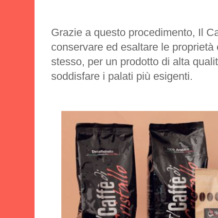
Grazie a questo procedimento, Il Caf
conservare ed esaltare le proprietà 
stesso, per un prodotto di alta qual
soddisfare i palati più esigenti.