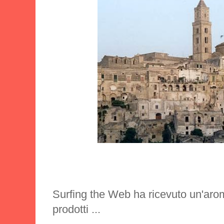
Surfing the Web ha ricevuto un'aro
prodotti ...