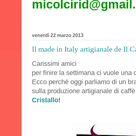
micolcirid@gmail
venerdì 22 marzo 2013
Il made in Italy artigianale de Il C
Carissimi amici
per finire la settimana ci vuole una c
Ecco perchè oggi parliamo di un bra
sulla produzione artigianale di caffè a
Cristallo
!