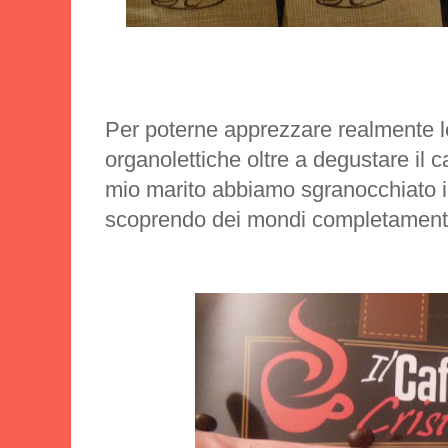
Per poterne apprezzare realmente l
organolettiche oltre a degustare il ca
mio marito abbiamo sgranocchiato i 
scoprendo dei mondi completamente