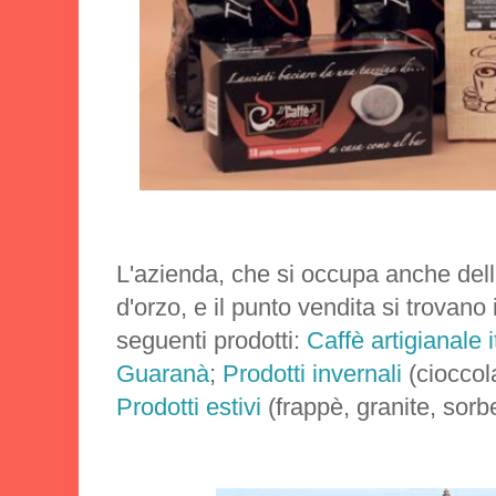
L'azienda, che si occupa anche dell
d'orzo, e il punto vendita si trovano 
seguenti prodotti:
Caffè artigianale i
Guaranà
;
Prodotti invernali
(cioccola
Prodotti estivi
(frappè, granite, sorbe