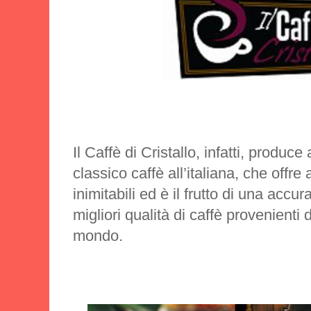
Il Caffè di Cristallo, infatti, produce
classico caffè all’italiana, che offre
inimitabili ed è il frutto di una accur
migliori qualità di caffè provenienti d
mondo.