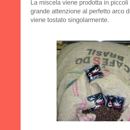
La miscela viene prodotta in piccoli 
grande attenzione al perfetto arco d
viene tostato singolarmente.