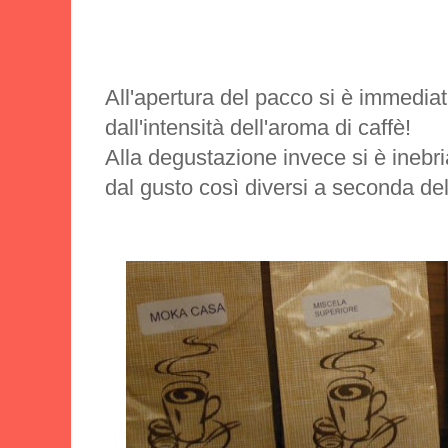
All'apertura del pacco si è immediat
dall'intensità dell'aroma di caffè!
Alla degustazione invece si è inebria
dal gusto così diversi a seconda dell