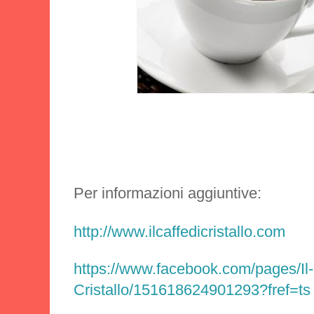
Per informazioni aggiuntive:
http://www.ilcaffedicristallo.com
https://www.facebook.com/pages/I
Cristallo/151618624901293?fref=ts