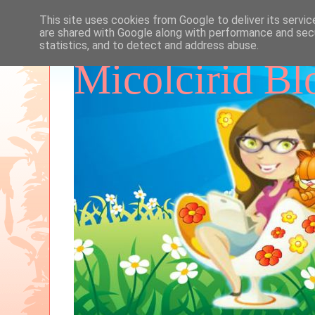
This site uses cookies from Google to deliver its servic
are shared with Google along with performance and secu
statistics, and to detect and address abuse.
Micolcirid Bl