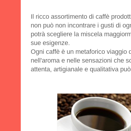
Il ricco assortimento di caffè prodotti
non può non incontrare i gusti di o
potrà scegliere la miscela maggiorm
sue esigenze.
Ogni caffè è un metaforico viaggio 
nell'aroma e nelle sensazioni che 
attenta, artigianale e qualitativa può