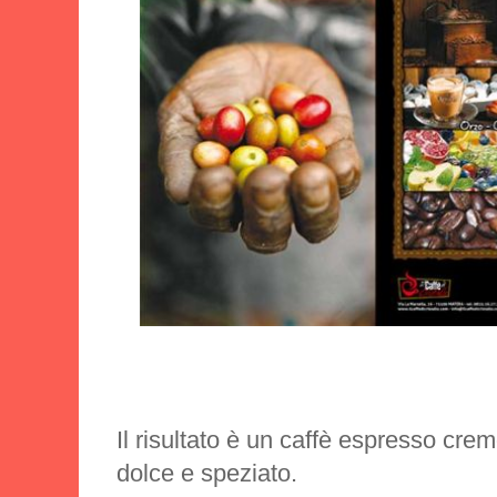
Il risultato è un caffè espresso cre
dolce e speziato.