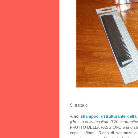
Si tratta di:
-uno
shampoo ristrutturante della
(Prezzo di listino Euro 9,20 in strepito
FRUTTO DELLA PASSIONE è uno shampo
capelli sfibrati. Ricco di sostanze nu