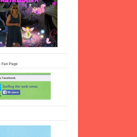
 Fan Page