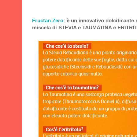
Fructan Zero
: è un innovativo dolcificante
miscela di STEVIA e TAUMATINA e ERITR