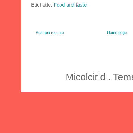
Etichette:
Food and taste
Post più recente
Home page
Micolcirid . Te