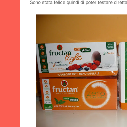
Sono stata felice quindi di poter testare dirett