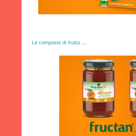
Le composte di frutta
...