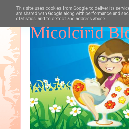
This site uses cookies from Google to deliver its servic
are shared with Google along with performance and secu
statistics, and to detect and address abuse.
Micolcirid Bl