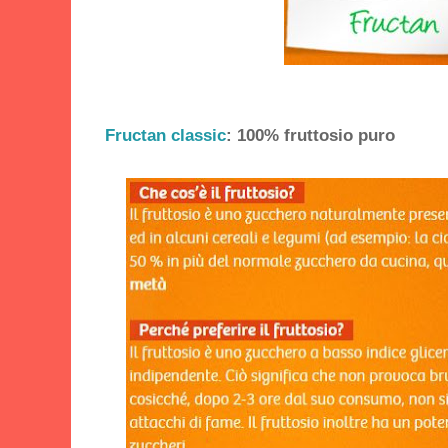
Fructan classic
: 100% fruttosio puro