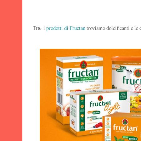
i
prodotti di Fructan
troviamo dolcificanti e le 
Tra