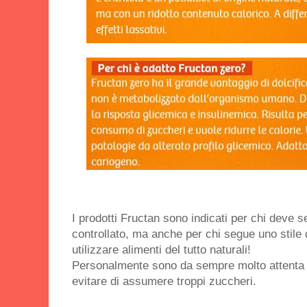
I prodotti Fructan sono indicati per chi deve s
controllato, ma anche per chi segue uno stile 
utilizzare alimenti del tutto naturali!
Personalmente sono da sempre molto attenta 
evitare di assumere troppi zuccheri.