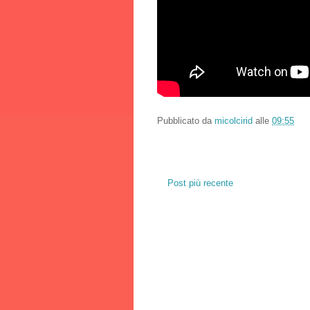
Pubblicato da
micolcirid
alle
09:55
Post più recente