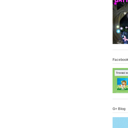
Facebook
G+ Blog