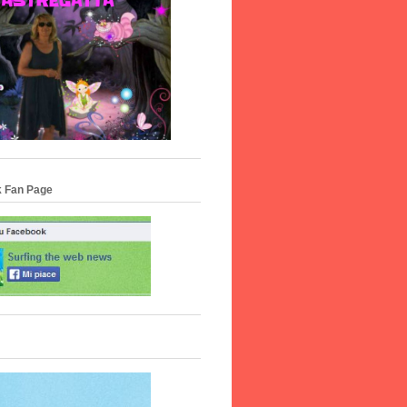
 Fan Page