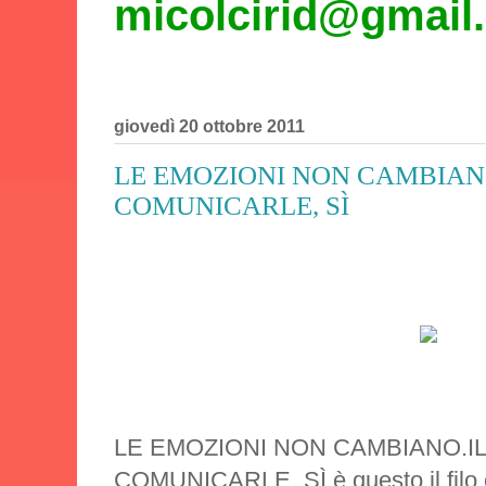
micolcirid@gmail
giovedì 20 ottobre 2011
LE EMOZIONI NON CAMBIAN
COMUNICARLE, SÌ
LE EMOZIONI NON CAMBIANO.I
COMUNICARLE, SÌ è questo il filo 