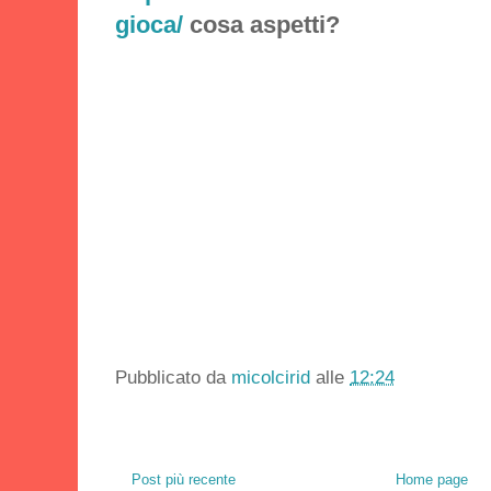
gioca/
cosa aspetti?
Pubblicato da
micolcirid
alle
12:24
Post più recente
Home page