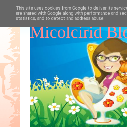
This site uses cookies from Google to deliver its servic
are shared with Google along with performance and secu
statistics, and to detect and address abuse.
Micolcirid Bl